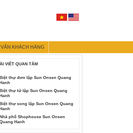
 VẤN KHÁCH HÀNG
ÀI VIẾT QUAN TÂM
Biệt thự đơn lập Sun Onsen Quang
Hanh
Biệt thự tứ lập Sun Onsen Quang
Hanh
Biệt thự song lập Sun Onsen Quang
Hanh
Nhà phố Shophouse Sun Onsen
Quang Hanh