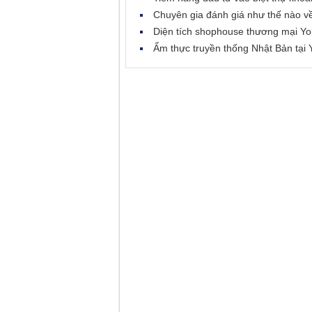
Chuyên gia đánh giá như thế nào 
Diện tích shophouse thương mại Y
Ẩm thực truyền thống Nhật Bản tạ