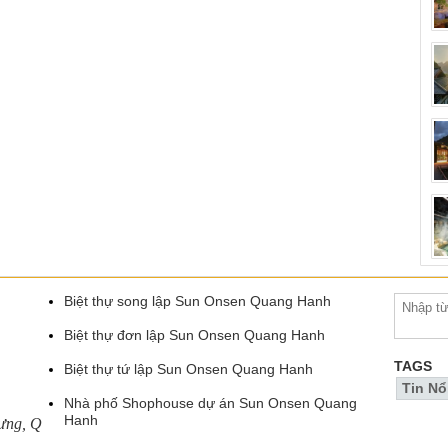
Biệt thự song lập Sun Onsen Quang Hanh
Biệt thự đơn lập Sun Onsen Quang Hanh
TAGS
Biệt thự tứ lập Sun Onsen Quang Hanh
Tin Nổ
Nhà phố Shophouse dự án Sun Onsen Quang
Hanh
rưng, Q