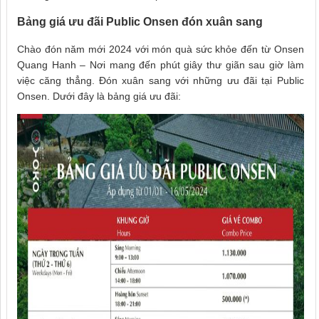
Bảng giá ưu đãi Public Onsen đón xuân sang
Chào đón năm mới 2024 với món quà sức khỏe đến từ Onsen
Quang Hanh – Nơi mang đến phút giây thư giãn sau giờ làm
việc căng thẳng. Đón xuân sang với những ưu đãi tại Public
Onsen. Dưới đây là bảng giá ưu đãi: